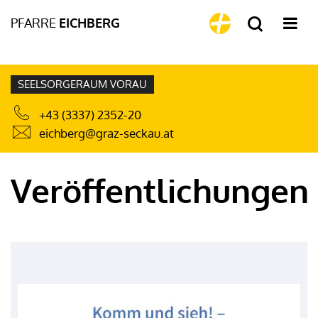
PFARRE
EICHBERG
SEELSORGERAUM VORAU
+43 (3337) 2352-20
eichberg@graz-seckau.at
Veröffentlichungen