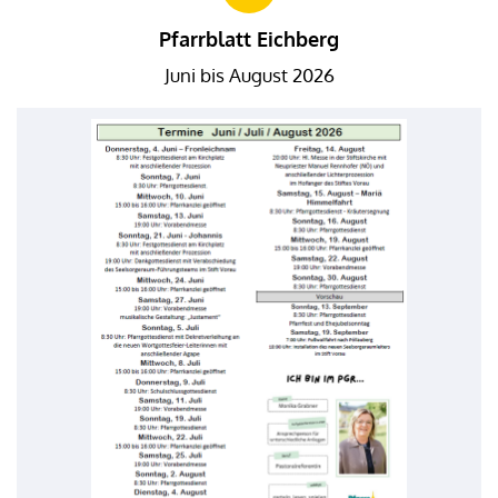
Pfarrblatt Eichberg
Juni bis August 2026