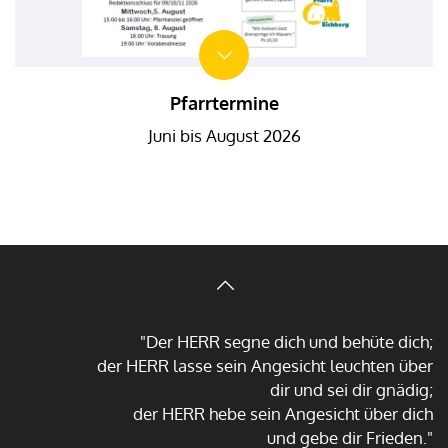
Pfarrtermine
Juni bis August 2026
"Der HERR segne dich und behüte dich;
der HERR lasse sein Angesicht leuchten über
dir und sei dir gnädig;
der HERR hebe sein Angesicht über dich
und gebe dir Frieden."