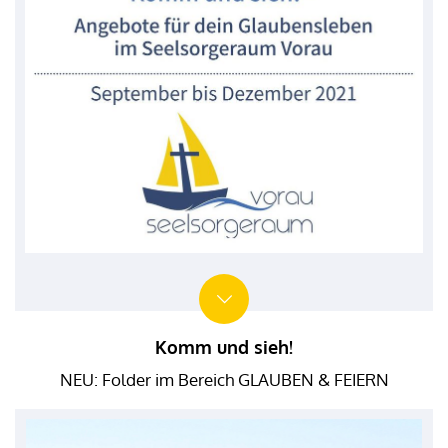
Komm und sieh!
NEU: Folder im Bereich GLAUBEN & FEIERN