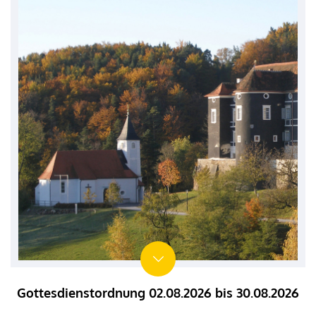
Gottesdienstordnung 02.08.2026 bis 30.08.2026