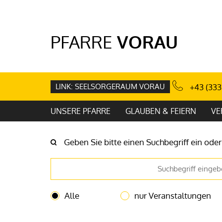
PFARRE
VORAU
LINK: SEELSORGERAUM VORAU
+43 (333
UNSERE PFARRE
GLAUBEN & FEIERN
VE
Geben Sie bitte einen Suchbegriff ein oder 
Alle
nur Veranstaltungen