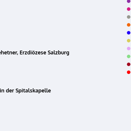
hetner, Erzdiözese Salzburg
in der Spitalskapelle