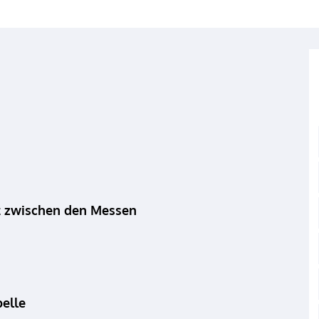
 zwischen den Messen
pelle