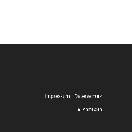
Impressum
Datenschutz
Anmelden