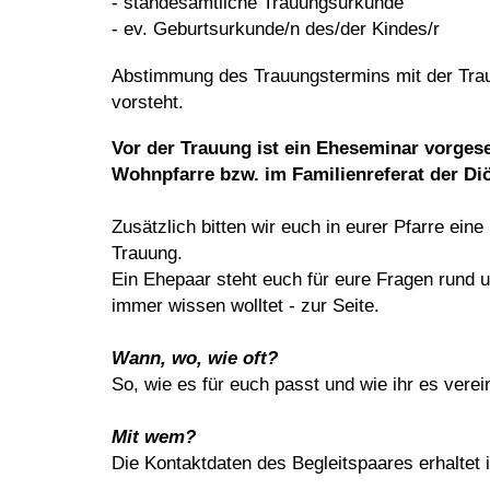
- standesamtliche Trauungsurkunde
- ev. Geburtsurkunde/n des/der Kindes/r
Abstimmung des Trauungstermins mit der Trauu
vorsteht.
Vor der Trauung ist ein Eheseminar vorgese
Wohnpfarre bzw. im Familienreferat der Di
Zusätzlich bitten wir euch in eurer Pfarre ein
Trauung.
Ein Ehepaar steht euch für eure Fragen rund 
immer wissen wolltet - zur Seite.
Wann, wo, wie oft?
So, wie es für euch passt und wie ihr es verei
Mit wem?
Die Kontaktdaten des Begleitspaares erhaltet i