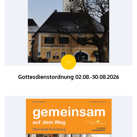
Gottesdienstordnung 02.08.-30.08.2026