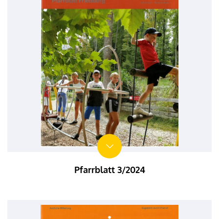
Pfarrblatt 3/2024