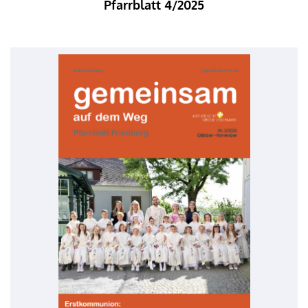
Pfarrblatt 4/2025