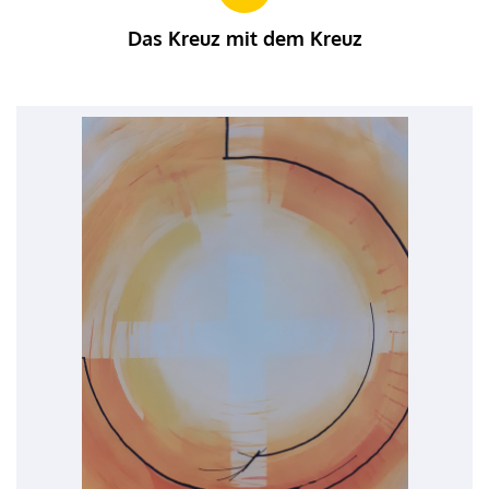
Das Kreuz mit dem Kreuz