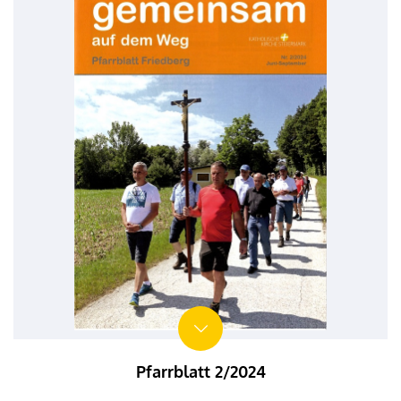
Pfarrblatt 2/2024