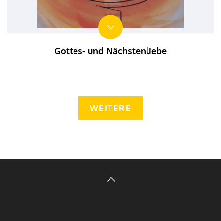
Gottes- und Nächstenliebe
WEITERE