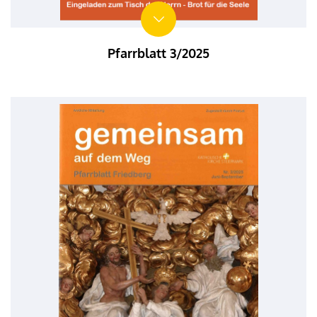
Pfarrblatt 3/2025