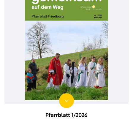
Pfarrblatt 1/2026