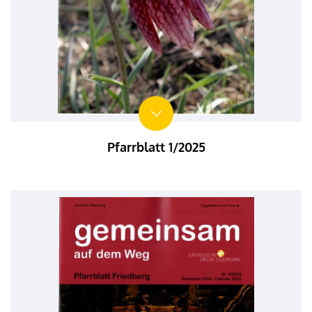
Pfarrblatt 1/2025