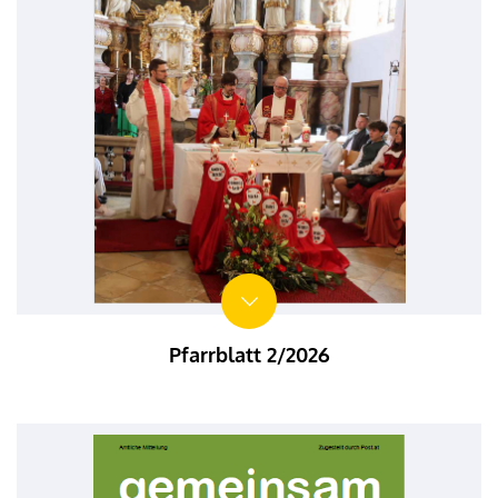
Pfarrblatt 2/2026