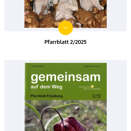
Pfarrblatt 2/2025