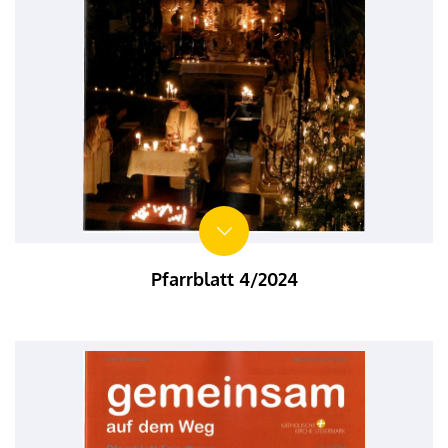
Pfarrblatt 4/2024