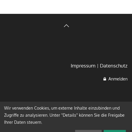
Impressum
Datenschutz
Anmelden
Wir verwenden Cookies, um externe Inhalte einzubinden und
Zugriffe zu analysieren. Unter "Details" können Sie die Freigabe
Ihrer Daten steuern.