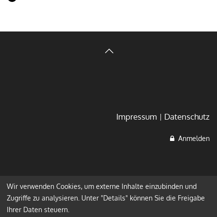
Impressum
Datenschutz
Anmelden
Wir verwenden Cookies, um externe Inhalte einzubinden und
Zugriffe zu analysieren. Unter "Details" können Sie die Freigabe
Ihrer Daten steuern.