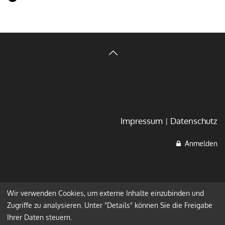
Impressum
Datenschutz
Anmelden
Wir verwenden Cookies, um externe Inhalte einzubinden und
Zugriffe zu analysieren. Unter "Details" können Sie die Freigabe
Ihrer Daten steuern.