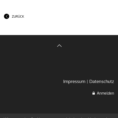
ZURÜCK
Impressum
Datenschutz
Anmelden