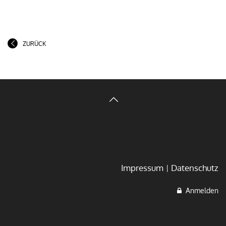
ZURÜCK
Impressum
Datenschutz
Anmelden