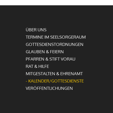
ÜBER UNS
TERMINE IM SEELSORGERAUM
GOTTESDIENSTORDNUNGEN
GLAUBEN & FEIERN
PFARREN & STIFT VORAU
RAT & HILFE
MITGESTALTEN & EHRENAMT
- KALENDER/GOTTESDIENSTE
VERÖFFENTLICHUNGEN