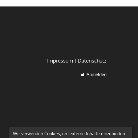
Impressum
Datenschutz
Anmelden
Wir verwenden Cookies, um externe Inhalte einzubinden