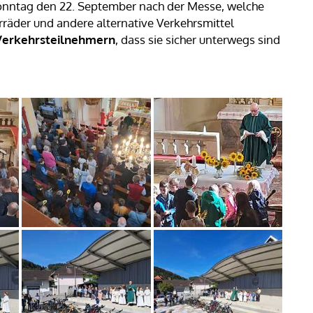
onntag den 22. September nach der Messe, welche
hrräder und andere alternative Verkehrsmittel
Verkehrsteilnehmern
, dass sie sicher unterwegs sind