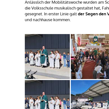
Anlässlich der Mobilitätswoche wurden am S
die Volksschule musikalisch gestaltet hat, Fa
gesegnet. In erster Linie galt
der Segen den 
und nachhause kommen.